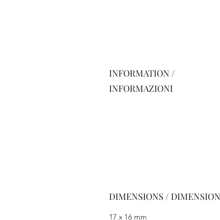
INFORMATION /
INFORMAZIONI
DIMENSIONS / DIMENSION
17 x 16 mm