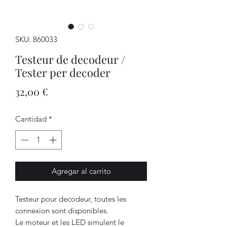
SKU: 860033
Testeur de decodeur /
Tester per decoder
Precio
32,00 €
Cantidad
*
Agregar al carrito
Testeur pour decodeur, toutes les
connexion sont disponibles.
Le moteur et les LED simulent le