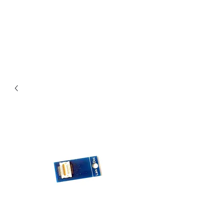
Claudio Digital
Decoder