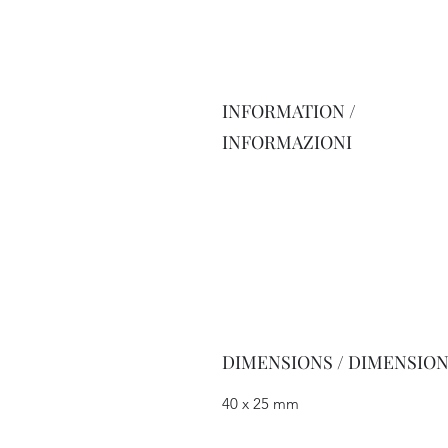
INFORMATION /
INFORMAZIONI
DIMENSIONS / DIMENSION
40 x 25 mm