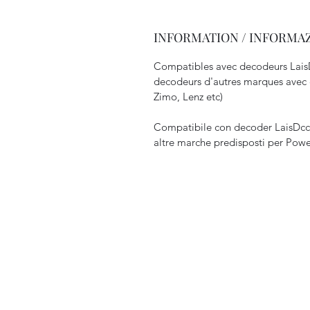
INFORMATION / INFORMA
Compatibles avec decodeurs Lais
decodeurs d'autres marques avec
Zimo, Lenz etc)
Compatibile con decoder LaisDcc
altre marche predisposti per Pow